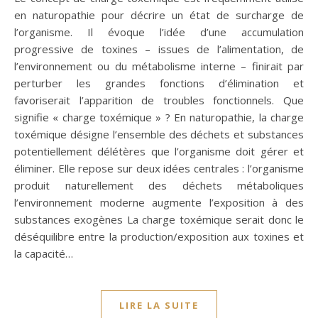
en naturopathie pour décrire un état de surcharge de
l’organisme. Il évoque l’idée d’une accumulation
progressive de toxines – issues de l’alimentation, de
l’environnement ou du métabolisme interne – finirait par
perturber les grandes fonctions d’élimination et
favoriserait l’apparition de troubles fonctionnels. Que
signifie « charge toxémique » ? En naturopathie, la charge
toxémique désigne l’ensemble des déchets et substances
potentiellement délétères que l’organisme doit gérer et
éliminer. Elle repose sur deux idées centrales : l’organisme
produit naturellement des déchets métaboliques
l’environnement moderne augmente l’exposition à des
substances exogènes La charge toxémique serait donc le
déséquilibre entre la production/exposition aux toxines et
la capacité…
LIRE LA SUITE