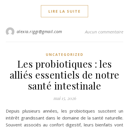
LIRE LA SUITE
alexia.riggi@gmail.com
Aucun commentaire
UNCATEGORIZED
Les probiotiques : les
alliés essentiels de notre
santé intestinale
mai 15, 2026
Depuis plusieurs années, les probiotiques suscitent un
intérêt grandissant dans le domaine de la santé naturelle.
Souvent associés au confort digestif, leurs bienfaits vont