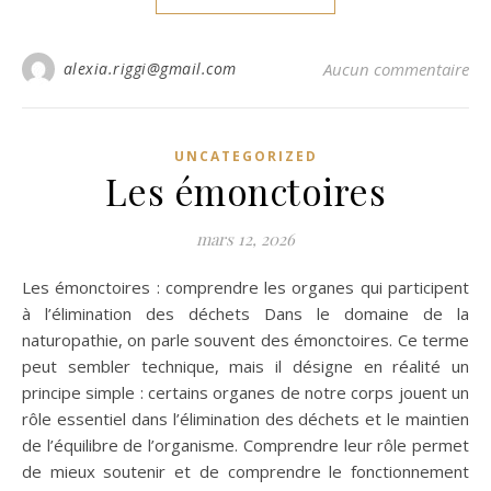
alexia.riggi@gmail.com
Aucun commentaire
UNCATEGORIZED
Les émonctoires
mars 12, 2026
Les émonctoires : comprendre les organes qui participent
à l’élimination des déchets Dans le domaine de la
naturopathie, on parle souvent des émonctoires. Ce terme
peut sembler technique, mais il désigne en réalité un
principe simple : certains organes de notre corps jouent un
rôle essentiel dans l’élimination des déchets et le maintien
de l’équilibre de l’organisme. Comprendre leur rôle permet
de mieux soutenir et de comprendre le fonctionnement