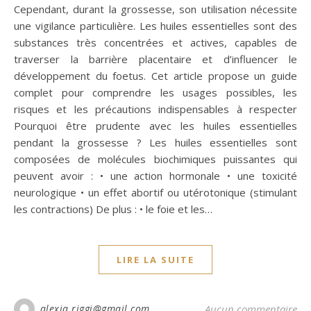
Cependant, durant la grossesse, son utilisation nécessite
une vigilance particulière. Les huiles essentielles sont des
substances très concentrées et actives, capables de
traverser la barrière placentaire et d’influencer le
développement du foetus. Cet article propose un guide
complet pour comprendre les usages possibles, les
risques et les précautions indispensables à respecter
Pourquoi être prudente avec les huiles essentielles
pendant la grossesse ? Les huiles essentielles sont
composées de molécules biochimiques puissantes qui
peuvent avoir : • une action hormonale • une toxicité
neurologique • un effet abortif ou utérotonique (stimulant
les contractions) De plus : • le foie et les…
LIRE LA SUITE
alexia.riggi@gmail.com
Aucun commentaire