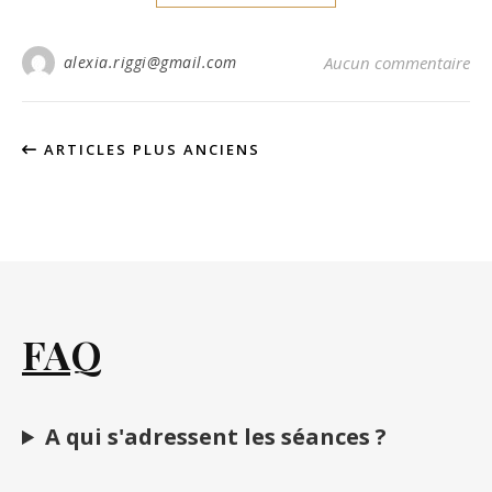
alexia.riggi@gmail.com
Aucun commentaire
ARTICLES PLUS ANCIENS
FAQ
A qui s'adressent les séances ?