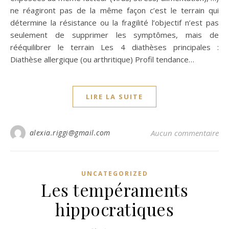
ne réagiront pas de la même façon c’est le terrain qui
détermine la résistance ou la fragilité l’objectif n’est pas
seulement de supprimer les symptômes, mais de
rééquilibrer le terrain Les 4 diathèses principales :
Diathèse allergique (ou arthritique) Profil tendance…
LIRE LA SUITE
alexia.riggi@gmail.com
Aucun commentaire
UNCATEGORIZED
Les tempéraments
hippocratiques