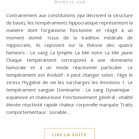
février 15, 2026
Contrairement aux constitutions (qui décrivent la structure
de base), les tempéraments hippocratique représentent la
manière dont l’organisme fonctionne et réagit à un
moment donné. Issus de la tradition médicale de
Hippocrate, Ils reposent sur la théorie des quatre
humeurs : Le sang La lymphe La bile noire La bile jaune
Chaque tempérament correspond à une dominante
humorale et à un mode réactionnel particulier. Le
tempérament est évolutif : il peut changer selon : l’âge le
stress l’hygiène de vie les surcharges les émotions 1. Le
tempérament sanguin Dominante : Le sang Dynamique :
expansive et chaleureuse Fonctionnement général : vitalité
élevée réactivité rapide chaleur corporelle marquée Traits
comportementaux : sociable…
LIRE LA SUITE