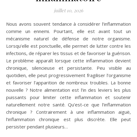
juillet 10, 2026
Nous avons souvent tendance à considérer l’inflammation
comme un ennemi. Pourtant, elle est avant tout un
mécanisme naturel de défense de notre organisme.
Lorsqu’elle est ponctuelle, elle permet de lutter contre les
infections, de réparer les tissus et de favoriser la guérison.
Le problème apparaît lorsque cette inflammation devient
chronique, silencieuse et persistante. Peu visible au
quotidien, elle peut progressivement fragiliser l’organisme
et favoriser l’apparition de nombreux troubles. La bonne
nouvelle ? Notre alimentation est l’in des leviers les plus
puissants pour limiter cette inflammation et soutenir
naturellement notre santé. Qu’est-ce que l’inflammation
chronique ? Contrairement à une inflammation aiguë,
l’inflammation chronique est plus discrète. Elle peut
persister pendant plusieurs…