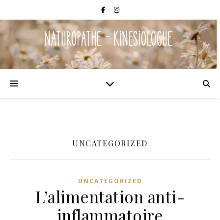
UNCATEGORIZED
UNCATEGORIZED
L’alimentation anti-
inflammatoire