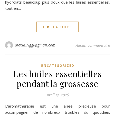
hydrolats beaucoup plus doux que les huiles essentielles,
tout en…
LIRE LA SUITE
alexia.riggi@gmail.com
Aucun commentaire
UNCATEGORIZED
Les huiles essentielles
pendant la grossesse
avril 13, 2026
L’aromathérapie est une alliée précieuse pour
accompagner de nombreux troubles du quotidien.