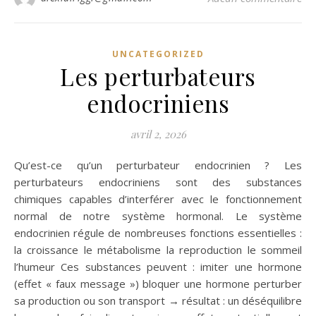
UNCATEGORIZED
Les perturbateurs
endocriniens
avril 2, 2026
Qu’est-ce qu’un perturbateur endocrinien ? Les
perturbateurs endocriniens sont des substances
chimiques capables d’interférer avec le fonctionnement
normal de notre système hormonal. Le système
endocrinien régule de nombreuses fonctions essentielles :
la croissance le métabolisme la reproduction le sommeil
l’humeur Ces substances peuvent : imiter une hormone
(effet « faux message ») bloquer une hormone perturber
sa production ou son transport → résultat : un déséquilibre