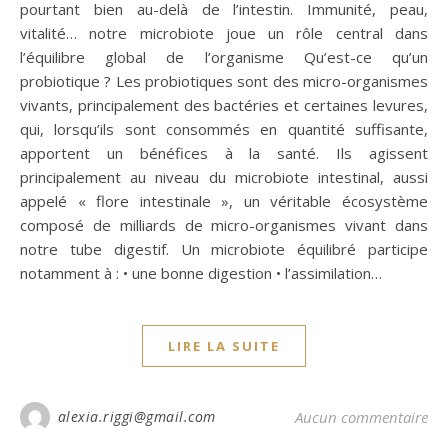
pourtant bien au-delà de l’intestin. Immunité, peau,
vitalité… notre microbiote joue un rôle central dans
l’équilibre global de l’organisme Qu’est-ce qu’un
probiotique ? Les probiotiques sont des micro-organismes
vivants, principalement des bactéries et certaines levures,
qui, lorsqu’ils sont consommés en quantité suffisante,
apportent un bénéfices à la santé. Ils agissent
principalement au niveau du microbiote intestinal, aussi
appelé « flore intestinale », un véritable écosystème
composé de milliards de micro-organismes vivant dans
notre tube digestif. Un microbiote équilibré participe
notamment à : • une bonne digestion • l’assimilation…
LIRE LA SUITE
alexia.riggi@gmail.com
Aucun commentaire