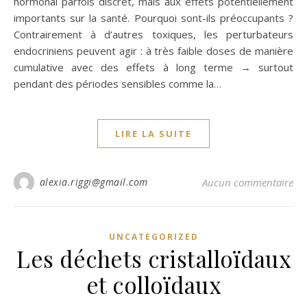
hormonal parfois discret, mais aux effets potentiellement
importants sur la santé. Pourquoi sont-ils préoccupants ?
Contrairement à d’autres toxiques, les perturbateurs
endocriniens peuvent agir : à très faible doses de manière
cumulative avec des effets à long terme → surtout
pendant des périodes sensibles comme la…
LIRE LA SUITE
alexia.riggi@gmail.com
Aucun commentaire
UNCATEGORIZED
Les déchets cristalloïdaux
et colloïdaux