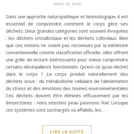
mars 19, 2026
Dans une approche naturopathique et kinésiologique, il est
essentiel de comprendre comment le corps gère ses
déchets. Deux grandes catégories sont souvent évoquées
: les déchets cristalloïdaux et les déchets colloïdaux. Bien
que ces notions ne soient pas reconnues par la médecine
conventionnelle comme classification officielle, elles offrent
une grille de lecture intéressante pour mieux comprendre
certains déséquilibres fonctionnels. Qu’est-ce qu’un déchet
dans le corps ? Le corps produit naturellement des
déchets issus : du métabolisme cellulaire de l’alimentation
du stress et des émotions des toxines environnementales
Ces déchets doivent être éliminés efficacement par les
émonctoires : reins intestins peau poumons foie Lorsque
ces systèmes sont surchargés ou affaiblis, les…
LIRE LA SUITE