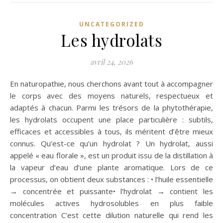
UNCATEGORIZED
Les hydrolats
avril 24, 2026
En naturopathie, nous cherchons avant tout à accompagner
le corps avec des moyens naturels, respectueux et
adaptés à chacun. Parmi les trésors de la phytothérapie,
les hydrolats occupent une place particulière : subtils,
efficaces et accessibles à tous, ils méritent d’être mieux
connus. Qu’est-ce qu’un hydrolat ? Un hydrolat, aussi
appelé « eau florale », est un produit issu de la distillation à
la vapeur d’eau d’une plante aromatique. Lors de ce
processus, on obtient deux substances : • l’huile essentielle
→ concentrée et puissante• l’hydrolat → contient les
molécules actives hydrosolubles en plus faible
concentration C’est cette dilution naturelle qui rend les