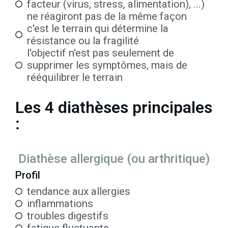
facteur (virus, stress, alimentation), ...)
ne réagiront pas de la même façon
c'est le terrain qui détermine la
résistance ou la fragilité
l'objectif n'est pas seulement de
supprimer les symptômes, mais de
rééquilibrer le terrain
Les 4 diathèses principales
:
Diathèse allergique (ou arthritique)
Profil
tendance aux allergies
inflammations
troubles digestifs