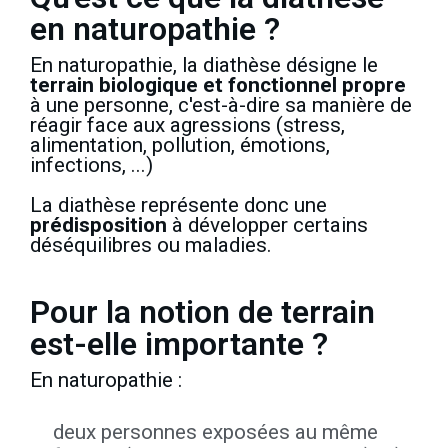
en naturopathie ?
En naturopathie, la diathèse désigne le
terrain
biologique
et
fonctionnel
propre
à une personne, c'est-à-dire sa manière de
réagir face aux agressions (stress,
alimentation, pollution, émotions,
infections, ...)
La diathèse représente donc une
prédisposition
à développer certains
déséquilibres ou maladies.
Pour la notion de terrain
est-elle importante ?
En naturopathie :
deux personnes exposées au même