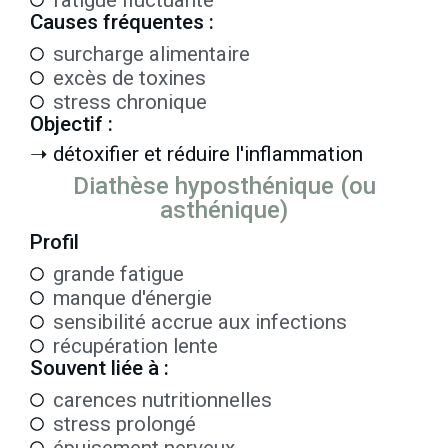
fatigue fluctuante
Causes fréquentes :
surcharge alimentaire
excès de toxines
stress chronique
Objectif :
➝ détoxifier et réduire l'inflammation
Diathèse hyposthénique (ou
asthénique)
Profil
grande fatigue
manque d'énergie
sensibilité accrue aux infections
récupération lente
Souvent liée à :
carences nutritionnelles
stress prolongé