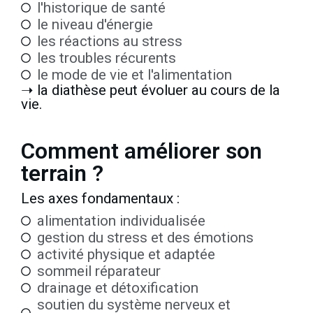
l'historique de santé
le niveau d'énergie
les réactions au stress
les troubles récurents
le mode de vie et l'alimentation
➝ la diathèse peut évoluer au cours de la
vie.
Comment améliorer son
terrain ?
Les axes fondamentaux :
alimentation individualisée
gestion du stress et des émotions
activité physique et adaptée
sommeil réparateur
drainage et détoxification
soutien du système nerveux et