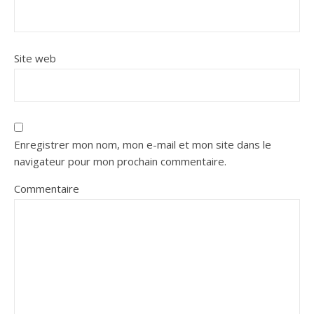
Site web
Enregistrer mon nom, mon e-mail et mon site dans le
navigateur pour mon prochain commentaire.
Commentaire