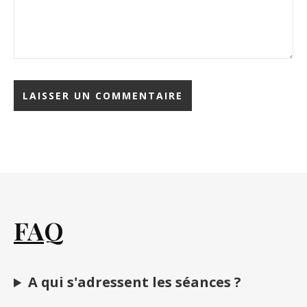
FAQ
A qui s'adressent les séances ?