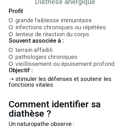
Diathèse anergique
Profil
grande faiblesse immunitaire
infections chroniques ou répétées
lenteur de réaction du corps
Souvent associée à :
terrain affaibli
pathologies chroniques
vieillissement ou épuisement profond
Objectif :
➝ stimuler les défenses et soutenir les
fonctions vitales
Comment identifier sa
diathèse ?
Un naturopathe observe :