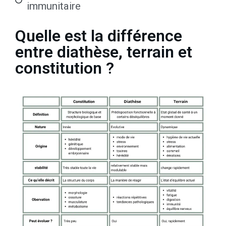
immunitaire
Quelle est la différence
entre diathèse, terrain et
constitution ?