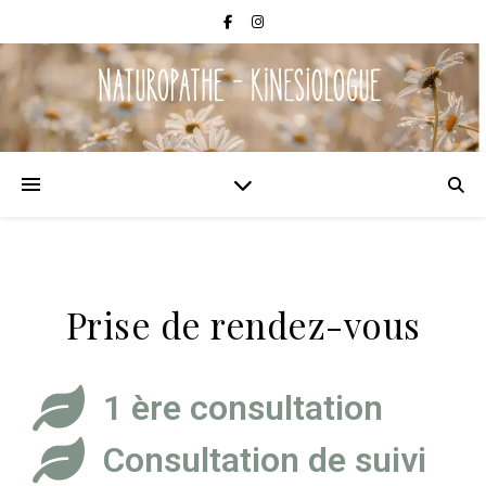
Prise de rendez-vous
1 ère consultation
Consultation de suivi