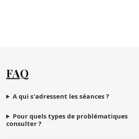
FAQ
A qui s'adressent les séances ?
Pour quels types de problématiques
consulter ?